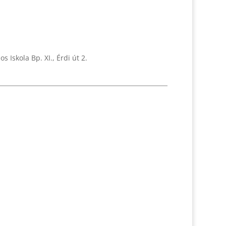
s Iskola Bp. XI., Érdi út 2.