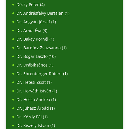
Dóczy Péter
(4)
Dr. Andrásfalvy Bertalan
(1)
Dr. Ángyán József
(1)
Dr. Aradi Éva
(3)
Dr. Bakay Kornél
(1)
Dr. Bardócz Zsuzsanna
(1)
Dr. Bogár László
(10)
Dr. Drábik János
(1)
Dr. Ehrenberger Róbert
(1)
Dr. Hetesi Zsolt
(1)
Dr. Horváth István
(1)
Dr. Hossó Andrea
(1)
Dr. Juhász Árpád
(1)
Dr. Kézdy Pál
(1)
Dr. Kiszely István
(1)