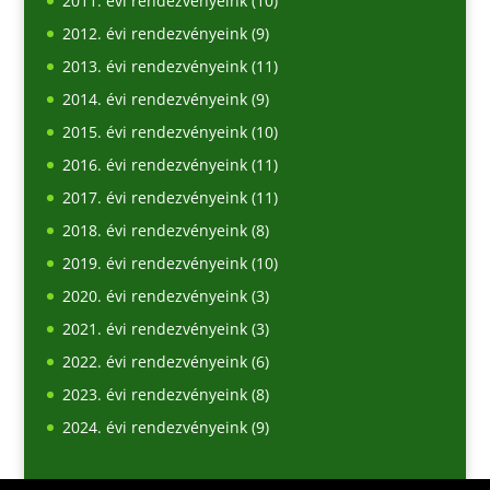
2011. évi rendezvényeink
(10)
2012. évi rendezvényeink
(9)
2013. évi rendezvényeink
(11)
2014. évi rendezvényeink
(9)
2015. évi rendezvényeink
(10)
2016. évi rendezvényeink
(11)
2017. évi rendezvényeink
(11)
2018. évi rendezvényeink
(8)
2019. évi rendezvényeink
(10)
2020. évi rendezvényeink
(3)
2021. évi rendezvényeink
(3)
2022. évi rendezvényeink
(6)
2023. évi rendezvényeink
(8)
2024. évi rendezvényeink
(9)