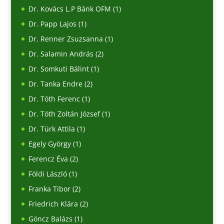
Dr. Kovács L.P Bánk OFM
(1)
Dr. Papp Lajos
(1)
Dr. Renner Zsuzsanna
(1)
Dr. Salamin András
(2)
Dr. Somkuti Bálint
(1)
Dr. Tanka Endre
(2)
Dr. Tóth Ferenc
(1)
Dr. Tóth Zoltán József
(1)
Dr. Türk Attila
(1)
Egely György
(1)
Ferencz Éva
(2)
Földi László
(1)
Franka Tibor
(2)
Friedrich Klára
(2)
Göncz Balázs
(1)