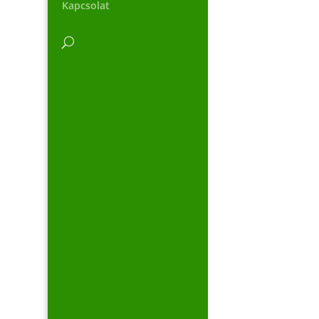
Kapcsolat