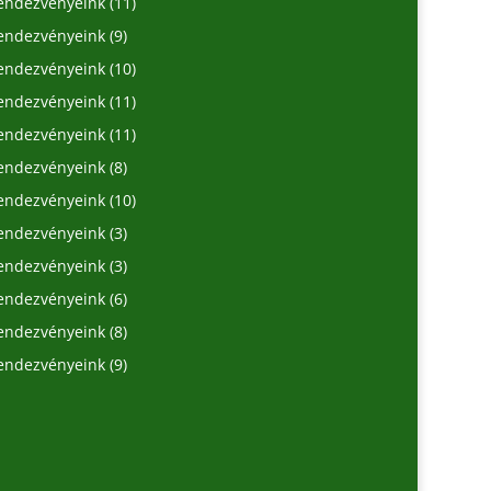
rendezvényeink
(11)
rendezvényeink
(9)
rendezvényeink
(10)
rendezvényeink
(11)
rendezvényeink
(11)
rendezvényeink
(8)
rendezvényeink
(10)
rendezvényeink
(3)
rendezvényeink
(3)
rendezvényeink
(6)
rendezvényeink
(8)
rendezvényeink
(9)