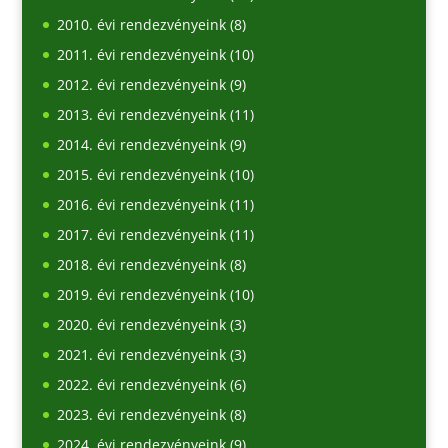
2010. évi rendezvényeink
(8)
2011. évi rendezvényeink
(10)
2012. évi rendezvényeink
(9)
2013. évi rendezvényeink
(11)
2014. évi rendezvényeink
(9)
2015. évi rendezvényeink
(10)
2016. évi rendezvényeink
(11)
2017. évi rendezvényeink
(11)
2018. évi rendezvényeink
(8)
2019. évi rendezvényeink
(10)
2020. évi rendezvényeink
(3)
2021. évi rendezvényeink
(3)
2022. évi rendezvényeink
(6)
2023. évi rendezvényeink
(8)
2024. évi rendezvényeink
(9)