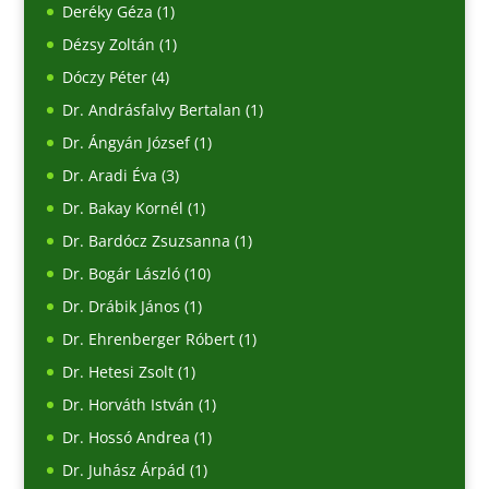
Deréky Géza
(1)
Dézsy Zoltán
(1)
Dóczy Péter
(4)
Dr. Andrásfalvy Bertalan
(1)
Dr. Ángyán József
(1)
Dr. Aradi Éva
(3)
Dr. Bakay Kornél
(1)
Dr. Bardócz Zsuzsanna
(1)
Dr. Bogár László
(10)
Dr. Drábik János
(1)
Dr. Ehrenberger Róbert
(1)
Dr. Hetesi Zsolt
(1)
Dr. Horváth István
(1)
Dr. Hossó Andrea
(1)
Dr. Juhász Árpád
(1)