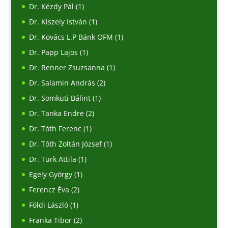
Dr. Kézdy Pál
(1)
Dr. Kiszely István
(1)
Dr. Kovács L.P Bánk OFM
(1)
Dr. Papp Lajos
(1)
Dr. Renner Zsuzsanna
(1)
Dr. Salamin András
(2)
Dr. Somkuti Bálint
(1)
Dr. Tanka Endre
(2)
Dr. Tóth Ferenc
(1)
Dr. Tóth Zoltán József
(1)
Dr. Türk Attila
(1)
Egely György
(1)
Ferencz Éva
(2)
Földi László
(1)
Franka Tibor
(2)