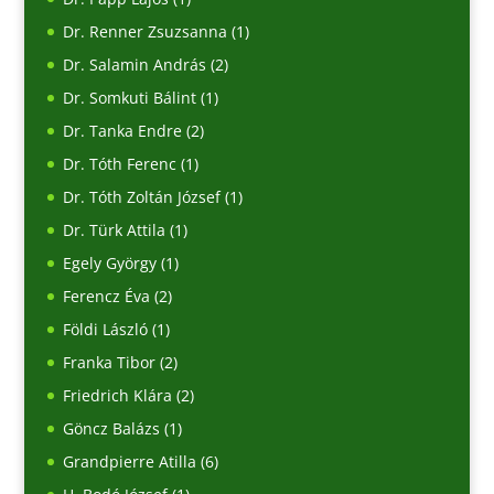
Dr. Renner Zsuzsanna
(1)
Dr. Salamin András
(2)
Dr. Somkuti Bálint
(1)
Dr. Tanka Endre
(2)
Dr. Tóth Ferenc
(1)
Dr. Tóth Zoltán József
(1)
Dr. Türk Attila
(1)
Egely György
(1)
Ferencz Éva
(2)
Földi László
(1)
Franka Tibor
(2)
Friedrich Klára
(2)
Göncz Balázs
(1)
Grandpierre Atilla
(6)