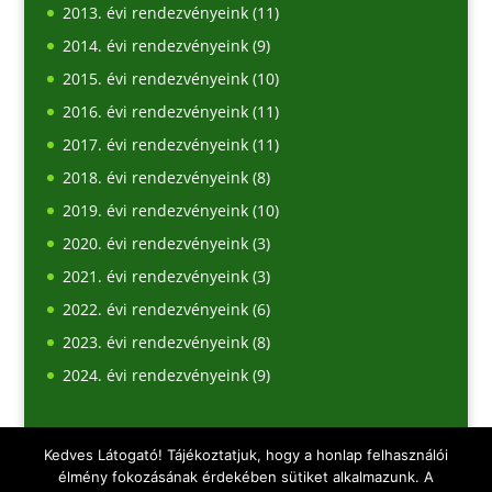
2013. évi rendezvényeink
(11)
2014. évi rendezvényeink
(9)
2015. évi rendezvényeink
(10)
2016. évi rendezvényeink
(11)
2017. évi rendezvényeink
(11)
2018. évi rendezvényeink
(8)
2019. évi rendezvényeink
(10)
2020. évi rendezvényeink
(3)
2021. évi rendezvényeink
(3)
2022. évi rendezvényeink
(6)
2023. évi rendezvényeink
(8)
2024. évi rendezvényeink
(9)
Kedves Látogató! Tájékoztatjuk, hogy a honlap felhasználói
élmény fokozásának érdekében sütiket alkalmazunk. A