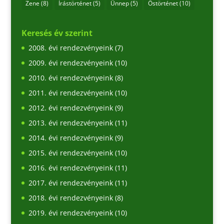
Zene
(8)
Írástörténet
(5)
Ünnep
(5)
Őstörténet
(10)
Keresés év szerint
2008. évi rendezvényeink
(7)
2009. évi rendezvényeink
(10)
2010. évi rendezvényeink
(8)
2011. évi rendezvényeink
(10)
2012. évi rendezvényeink
(9)
2013. évi rendezvényeink
(11)
2014. évi rendezvényeink
(9)
2015. évi rendezvényeink
(10)
2016. évi rendezvényeink
(11)
2017. évi rendezvényeink
(11)
2018. évi rendezvényeink
(8)
2019. évi rendezvényeink
(10)