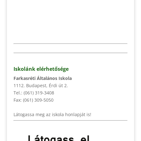
Iskolánk elérhetősége
Farkasréti Általános Iskola
1112. Budapest, Érdi út 2.
Tel.: (061) 319-3408
Fax: (061) 309-5050
Látogassa meg az iskola honlapját is!