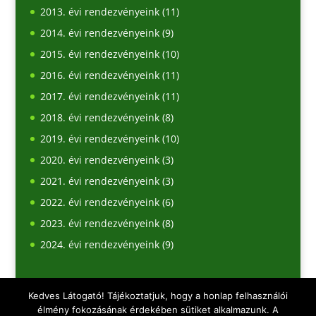
2013. évi rendezvényeink
(11)
2014. évi rendezvényeink
(9)
2015. évi rendezvényeink
(10)
2016. évi rendezvényeink
(11)
2017. évi rendezvényeink
(11)
2018. évi rendezvényeink
(8)
2019. évi rendezvényeink
(10)
2020. évi rendezvényeink
(3)
2021. évi rendezvényeink
(3)
2022. évi rendezvényeink
(6)
2023. évi rendezvényeink
(8)
2024. évi rendezvényeink
(9)
Kedves Látogató! Tájékoztatjuk, hogy a honlap felhasználói
élmény fokozásának érdekében sütiket alkalmazunk. A