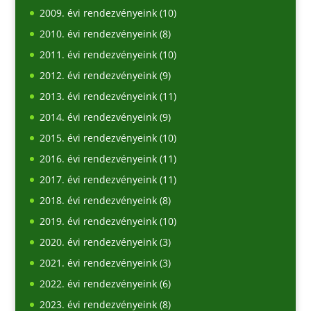
2009. évi rendezvényeink
(10)
2010. évi rendezvényeink
(8)
2011. évi rendezvényeink
(10)
2012. évi rendezvényeink
(9)
2013. évi rendezvényeink
(11)
2014. évi rendezvényeink
(9)
2015. évi rendezvényeink
(10)
2016. évi rendezvényeink
(11)
2017. évi rendezvényeink
(11)
2018. évi rendezvényeink
(8)
2019. évi rendezvényeink
(10)
2020. évi rendezvényeink
(3)
2021. évi rendezvényeink
(3)
2022. évi rendezvényeink
(6)
2023. évi rendezvényeink
(8)