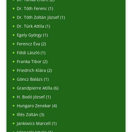
Dr. Tóth Ferenc
(1)
Dr. Tóth Zoltán József
(1)
Dr. Türk Attila
(1)
Egely György
(1)
Ferencz Éva
(2)
Földi László
(1)
Franka Tibor
(2)
Friedrich Klára
(2)
Göncz Balázs
(1)
Grandpierre Atilla
(6)
H. Bodó József
(1)
Hungaro Zenekar
(4)
Illés Zoltán
(3)
Jankovics Marcell
(1)