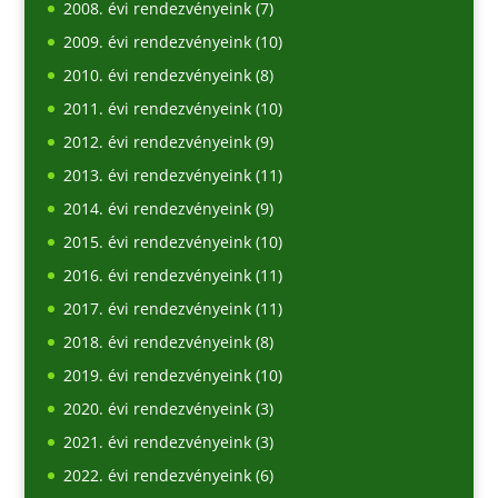
2008. évi rendezvényeink
(7)
2009. évi rendezvényeink
(10)
2010. évi rendezvényeink
(8)
2011. évi rendezvényeink
(10)
2012. évi rendezvényeink
(9)
2013. évi rendezvényeink
(11)
2014. évi rendezvényeink
(9)
2015. évi rendezvényeink
(10)
2016. évi rendezvényeink
(11)
2017. évi rendezvényeink
(11)
2018. évi rendezvényeink
(8)
2019. évi rendezvényeink
(10)
2020. évi rendezvényeink
(3)
2021. évi rendezvényeink
(3)
2022. évi rendezvényeink
(6)