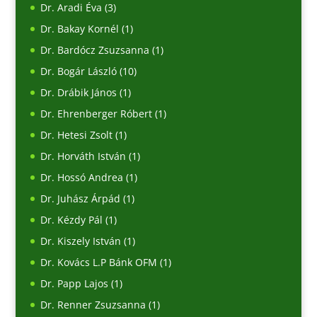
Dr. Aradi Éva
(3)
Dr. Bakay Kornél
(1)
Dr. Bardócz Zsuzsanna
(1)
Dr. Bogár László
(10)
Dr. Drábik János
(1)
Dr. Ehrenberger Róbert
(1)
Dr. Hetesi Zsolt
(1)
Dr. Horváth István
(1)
Dr. Hossó Andrea
(1)
Dr. Juhász Árpád
(1)
Dr. Kézdy Pál
(1)
Dr. Kiszely István
(1)
Dr. Kovács L.P Bánk OFM
(1)
Dr. Papp Lajos
(1)
Dr. Renner Zsuzsanna
(1)