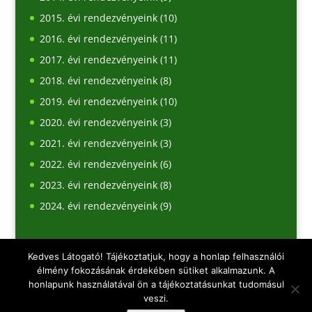
2015. évi rendezvényeink
(10)
2016. évi rendezvényeink
(11)
2017. évi rendezvényeink
(11)
2018. évi rendezvényeink
(8)
2019. évi rendezvényeink
(10)
2020. évi rendezvényeink
(3)
2021. évi rendezvényeink
(3)
2022. évi rendezvényeink
(6)
2023. évi rendezvényeink
(8)
2024. évi rendezvényeink
(9)
Kedves Látogató! Tájékoztatjuk, hogy a honlap felhasználói
élmény fokozásának érdekében sütiket alkalmazunk. A
honlapunk használatával ön a tájékoztatásunkat tudomásul
veszi.