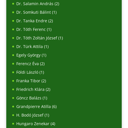
Dr. Salamin András
(2)
Dr. Somkuti Bálint
(1)
Dr. Tanka Endre
(2)
Dr. Tóth Ferenc
(1)
Dr. Tóth Zoltán József
(1)
Dr. Türk Attila
(1)
Egely György
(1)
Ferencz Éva
(2)
Földi László
(1)
Franka Tibor
(2)
Friedrich Klára
(2)
Göncz Balázs
(1)
Grandpierre Atilla
(6)
H. Bodó József
(1)
Hungaro Zenekar
(4)