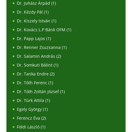
Dr. Juhász Árpád
(1)
Dr. Kézdy Pál
(1)
Dr. Kiszely István
(1)
Dr. Kovács L.P Bánk OFM
(1)
Dr. Papp Lajos
(1)
Dr. Renner Zsuzsanna
(1)
Dr. Salamin András
(2)
Dr. Somkuti Bálint
(1)
Dr. Tanka Endre
(2)
Dr. Tóth Ferenc
(1)
Dr. Tóth Zoltán József
(1)
Dr. Türk Attila
(1)
Egely György
(1)
Ferencz Éva
(2)
Földi László
(1)