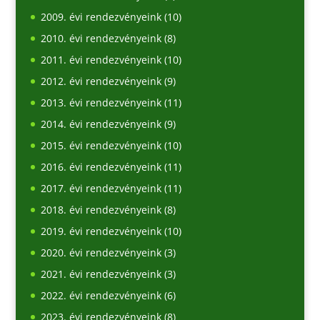
2009. évi rendezvényeink
(10)
2010. évi rendezvényeink
(8)
2011. évi rendezvényeink
(10)
2012. évi rendezvényeink
(9)
2013. évi rendezvényeink
(11)
2014. évi rendezvényeink
(9)
2015. évi rendezvényeink
(10)
2016. évi rendezvényeink
(11)
2017. évi rendezvényeink
(11)
2018. évi rendezvényeink
(8)
2019. évi rendezvényeink
(10)
2020. évi rendezvényeink
(3)
2021. évi rendezvényeink
(3)
2022. évi rendezvényeink
(6)
2023. évi rendezvényeink
(8)