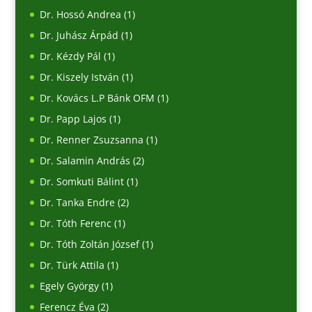
Dr. Hossó Andrea
(1)
Dr. Juhász Árpád
(1)
Dr. Kézdy Pál
(1)
Dr. Kiszely István
(1)
Dr. Kovács L.P Bánk OFM
(1)
Dr. Papp Lajos
(1)
Dr. Renner Zsuzsanna
(1)
Dr. Salamin András
(2)
Dr. Somkuti Bálint
(1)
Dr. Tanka Endre
(2)
Dr. Tóth Ferenc
(1)
Dr. Tóth Zoltán József
(1)
Dr. Türk Attila
(1)
Egely György
(1)
Ferencz Éva
(2)