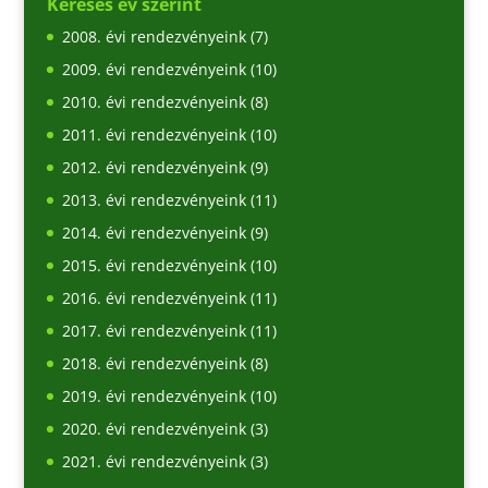
Keresés év szerint
2008. évi rendezvényeink
(7)
2009. évi rendezvényeink
(10)
2010. évi rendezvényeink
(8)
2011. évi rendezvényeink
(10)
2012. évi rendezvényeink
(9)
2013. évi rendezvényeink
(11)
2014. évi rendezvényeink
(9)
2015. évi rendezvényeink
(10)
2016. évi rendezvényeink
(11)
2017. évi rendezvényeink
(11)
2018. évi rendezvényeink
(8)
2019. évi rendezvényeink
(10)
2020. évi rendezvényeink
(3)
2021. évi rendezvényeink
(3)